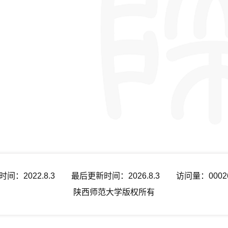
时间：
2022
.
8
.
3
最后更新时间：
2026
.
8
.
3
访问量：
0002
陕西师范大学版权所有