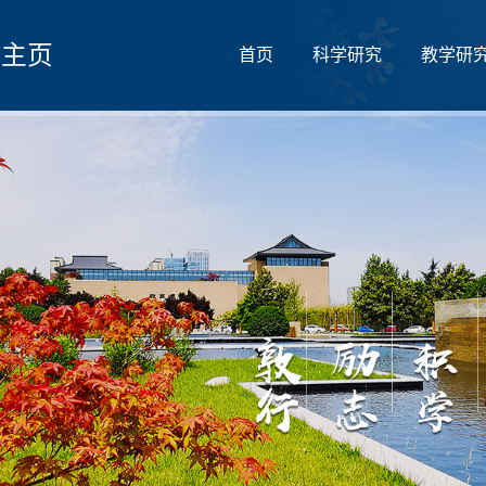
人主页
首页
科学研究
教学研