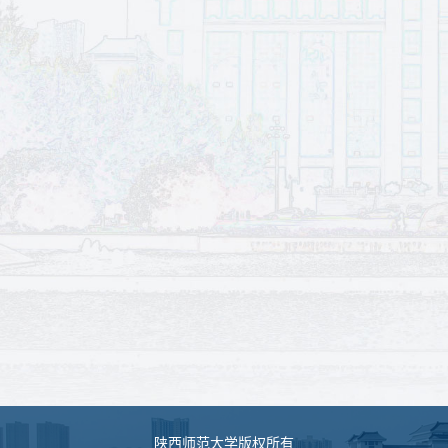
陕西师范大学版权所有