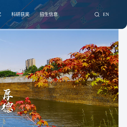
究
科研获奖
招生信息
EN