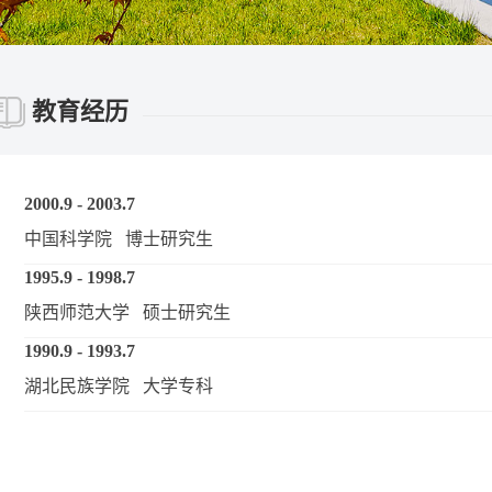
教育经历
2000.9 - 2003.7
中国科学院 博士研究生
1995.9 - 1998.7
陕西师范大学 硕士研究生
1990.9 - 1993.7
湖北民族学院 大学专科