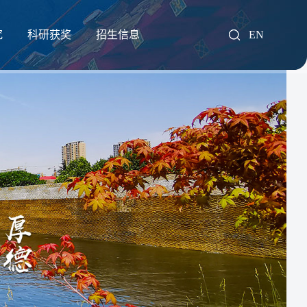
究
科研获奖
招生信息
EN