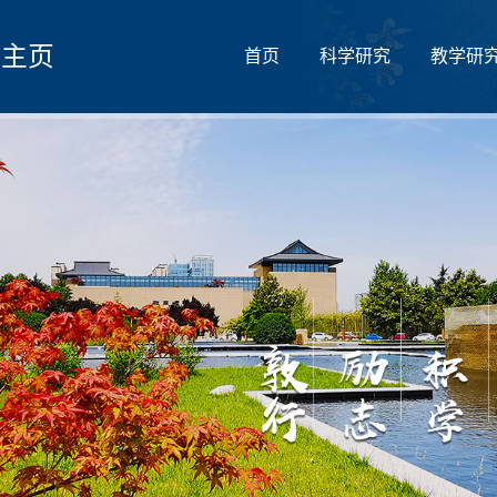
人主页
首页
科学研究
教学研