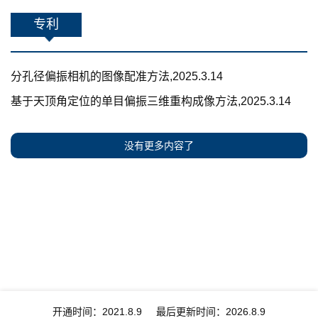
专利
分孔径偏振相机的图像配准方法,2025.3.14
基于天顶角定位的单目偏振三维重构成像方法,2025.3.14
没有更多内容了
开通时间：
2021
.
8
.
9
最后更新时间：
2026
.
8
.
9