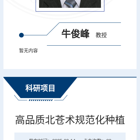
牛俊峰
教授
暂无内容
科研项目
高品质北苍术规范化种植