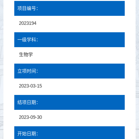
项目编号：
2023194
一级学科：
生物学
立项时间：
2023-03-15
结项日期：
2023-09-30
开始日期：