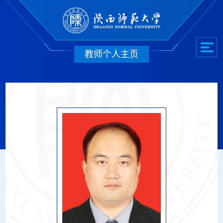
教师个人主页