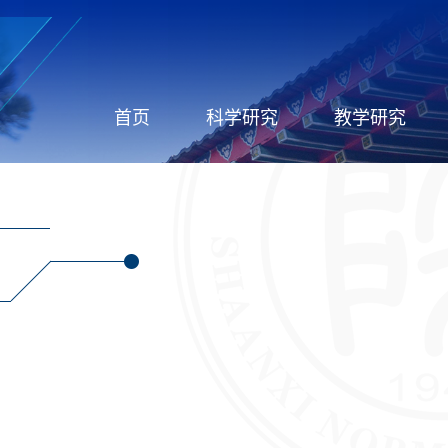
首页
科学研究
教学研究