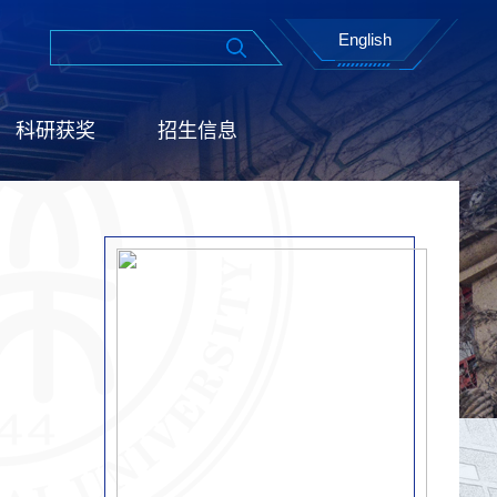
English
科研获奖
招生信息