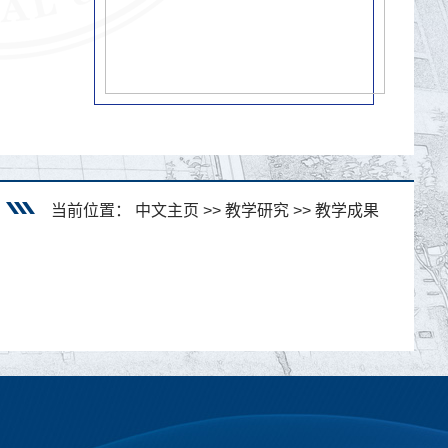
当前位置：
中文主页
>>
教学研究
>>
教学成果