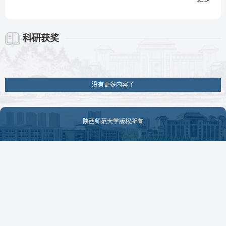
科研获奖
没有更多内容了
陕西师范大学版权所有