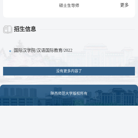
更多
硕士生导师
招生信息
国际汉学院/汉语国际教育/2022
没有更多内容了
陕西师范大学版权所有