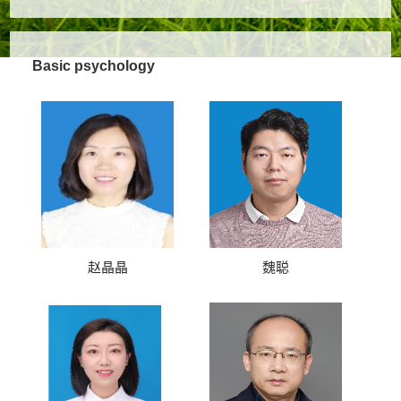
Basic psychology
赵晶晶
魏聪