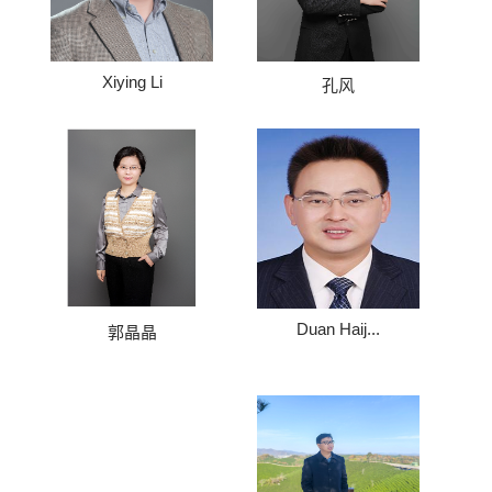
Xiying Li
孔风
Duan Haij...
郭晶晶