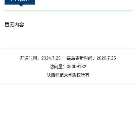
暂无内容
开通时间：
2024
.
7
.
25
最后更新时间：
2026
.
7
.
25
访问量：
00009182
陕西师范大学版权所有