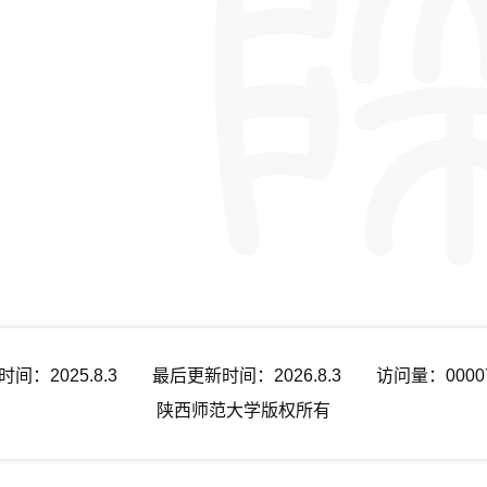
时间：
2025
.
8
.
3
最后更新时间：
2026
.
8
.
3
访问量：
0000
陕西师范大学版权所有