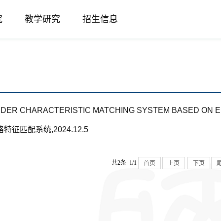
究
教学研究
招生信息
DER CHARACTERISTIC MATCHING SYSTEM BASED ON EEG
征匹配系统,2024.12.5
共2条 1/1
首页
上页
下页