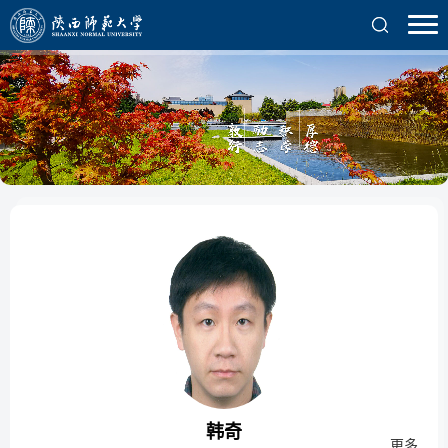
韩奇
更多