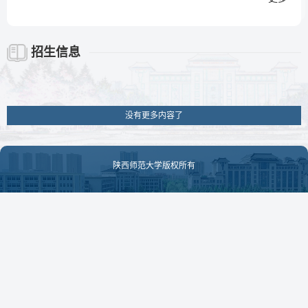
招生信息
没有更多内容了
陕西师范大学版权所有