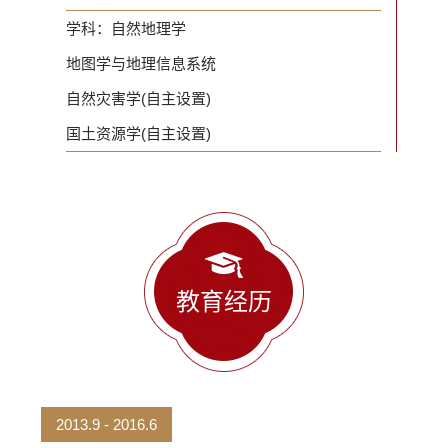
学科：自然地理学
地图学与地理信息系统
自然灾害学(自主设置)
国土资源学(自主设置)
教育经历
2013.9 - 2016.6