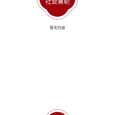
社会兼职
暂无内容