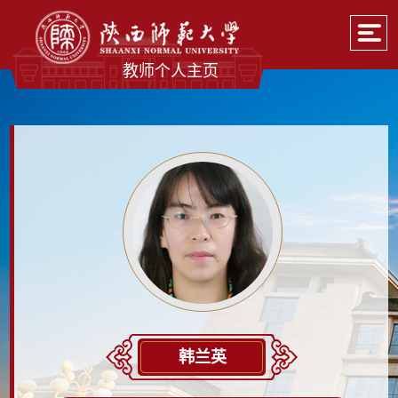
教师个人主页
韩兰英