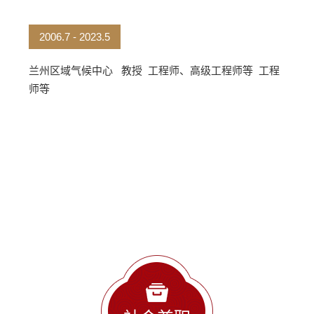
2006.7 - 2023.5
兰州区域气候中心 教授 工程师、高级工程师等 工程
师等