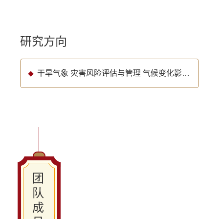
研究方向
干旱气象 灾害风险评估与管理 气候变化影响 GIS集成应用
团
队
成