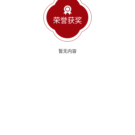
荣誉获奖
暂无内容