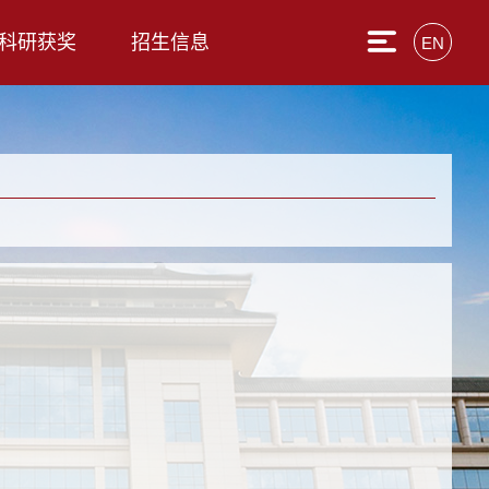
科研获奖
招生信息
EN