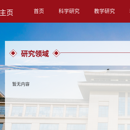
首页
科学研究
教学研究
主页
研究领域
暂无内容