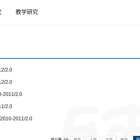
究
教学研究
2/2.0
2/2.0
2011/2.0
1/2.0
0-2011/2.0
共55条 6/6
首页
上页
下页
尾页