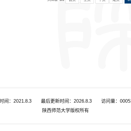
时间：
2021
.
8
.
3
最后更新时间：
2026
.
8
.
3
访问量：
0005
陕西师范大学版权所有