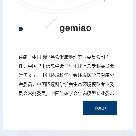
gemiao
葛淼，中国地理学会健康地理专业委员会副主
任，中国卫生信息学会卫生地理信息专业委员会
常务委员，中国环境科学学会环境医学与健康分
会委员，中国环境科学学会生态环境模型专业委
员会常务委员，中国生态学会生态模型专业委员
会常务委员，陕西省地理学会监事长，陕西省生
more+
态学会常务理事，陕西省自然科学学会研究会理
事，陕西省医学会微量元素分会委员会委员，陕
西省医学会地方病分会委员会委员，国外医学医