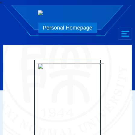
<
Personal Homepage