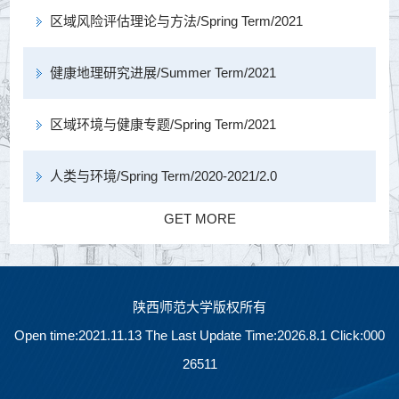
区域风险评估理论与方法/Spring Term/2021
健康地理研究进展/Summer Term/2021
区域环境与健康专题/Spring Term/2021
人类与环境/Spring Term/2020-2021/2.0
GET MORE
陕西师范大学版权所有
Open time:
2021
.
11
.
13
The Last Update Time:
2026
.
8
.
1
Click:
000
26511