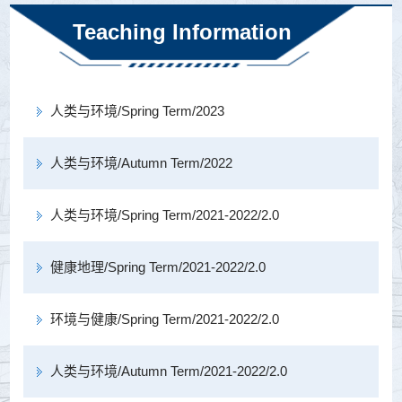
学地理分册编辑委员会...
Teaching Information
人类与环境/Spring Term/2023
人类与环境/Autumn Term/2022
人类与环境/Spring Term/2021-2022/2.0
健康地理/Spring Term/2021-2022/2.0
环境与健康/Spring Term/2021-2022/2.0
人类与环境/Autumn Term/2021-2022/2.0