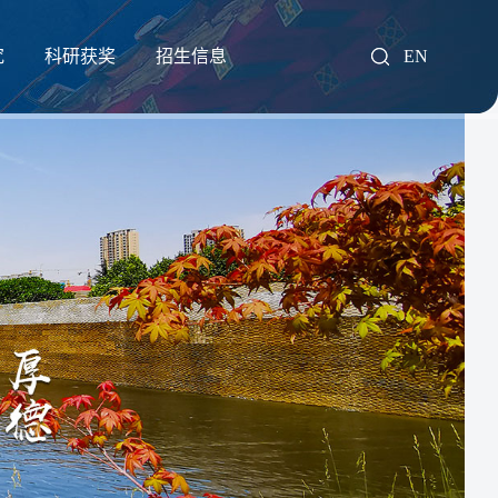
究
科研获奖
招生信息
EN