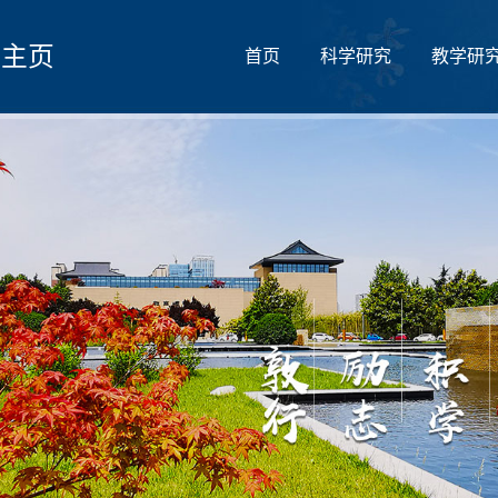
人主页
首页
科学研究
教学研