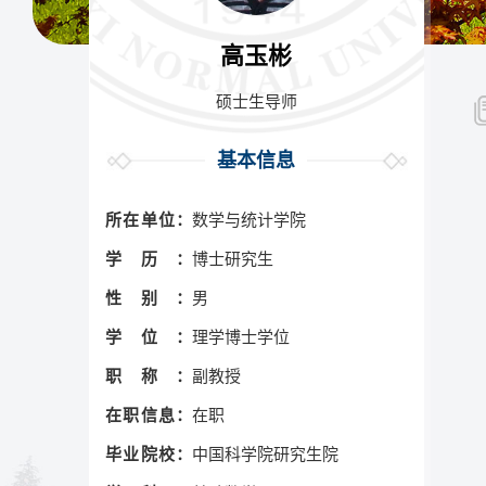
高玉彬
硕士生导师
基本信息
所在单位：
数学与统计学院
学历：
博士研究生
性别：
男
学位：
理学博士学位
职称：
副教授
在职信息：
在职
毕业院校：
中国科学院研究生院