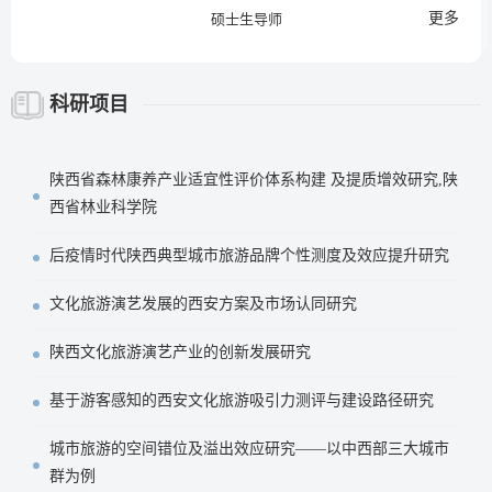
更多
硕士生导师
科研项目
陕西省森林康养产业适宜性评价体系构建 及提质增效研究,陕
西省林业科学院
后疫情时代陕西典型城市旅游品牌个性测度及效应提升研究
文化旅游演艺发展的西安方案及市场认同研究
陕西文化旅游演艺产业的创新发展研究
基于游客感知的西安文化旅游吸引力测评与建设路径研究
城市旅游的空间错位及溢出效应研究——以中西部三大城市
群为例