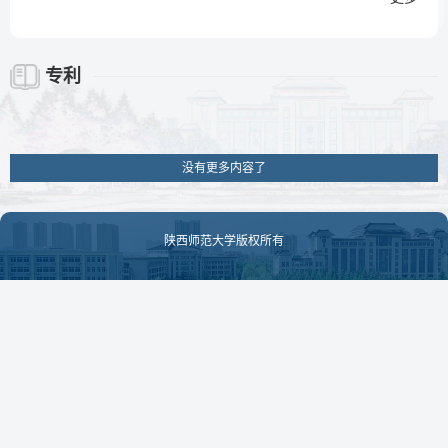
专利
没有更多内容了
陕西师范大学版权所有