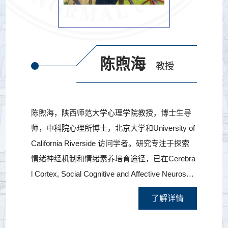
陈煦海
教授
陈煦海，陕西师范大学心理学院教授，博士生导
师，中科院心理所博士，北京大学和University of
California Riverside 访问学者。研究专注于探索
情绪神经机制和情绪素养培育途径，已在Cerebra
l Cortex, Social Cognitive and Affective Neuroscie
nce, Educational Psychology, British Journal of E
了解详情
ducational Psychology，European Journal of Tea
cher Education和《心理学报》等刊物发表论文60