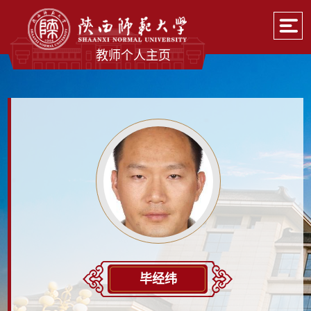
教师个人主页
毕经纬