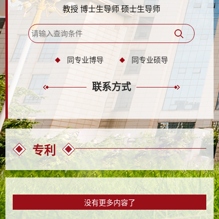
教授 博士生导师 硕士生导师
同专业博导
同专业硕导
联系方式
专利
没有更多内容了