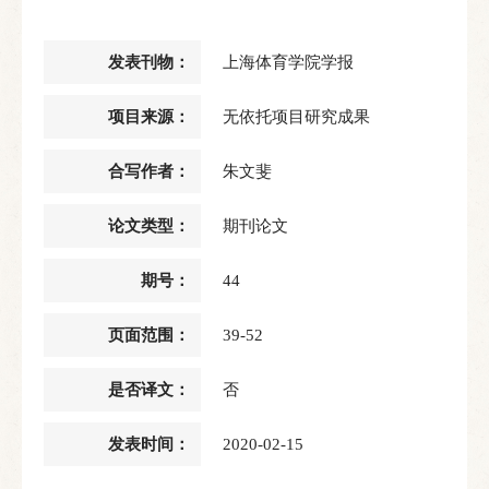
发表刊物：
上海体育学院学报
项目来源：
无依托项目研究成果
合写作者：
朱文斐
论文类型：
期刊论文
期号：
44
页面范围：
39-52
是否译文：
否
发表时间：
2020-02-15