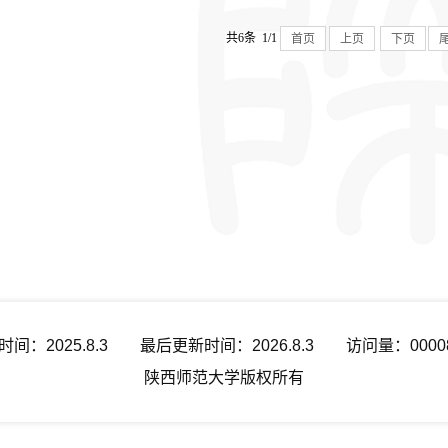
共6条 1/1
首页
上页
下页
时间：
2025
.
8
.
3
最后更新时间：
2026
.
8
.
3
访问量：
0000
陕西师范大学版权所有