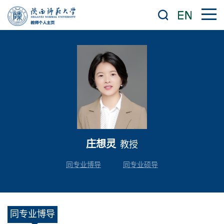
庄想灵
教授
同专业博导
同专业硕导
同专业博导