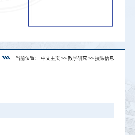
当前位置：
中文主页
>>
教学研究
>>
授课信息