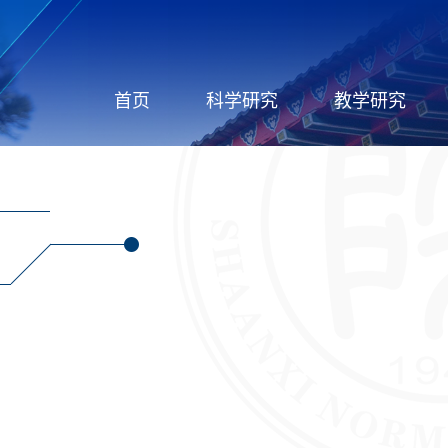
首页
科学研究
教学研究