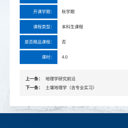
开课学期：
秋学期
课程类型：
本科生课程
是否精品课程：
否
课时：
4.0
上一条：
地理学研究前沿
下一条：
土壤地理学（含专业实习）