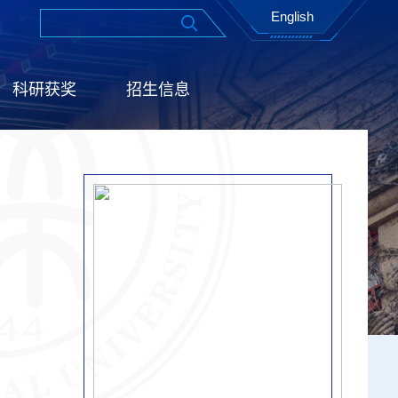
English
科研获奖
招生信息