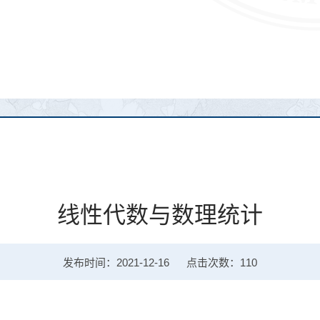
线性代数与数理统计
发布时间：2021-12-16
点击次数：
110