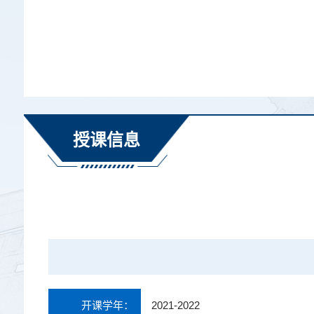
授课信息
开课学年：
2021-2022