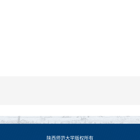
陕西师范大学版权所有