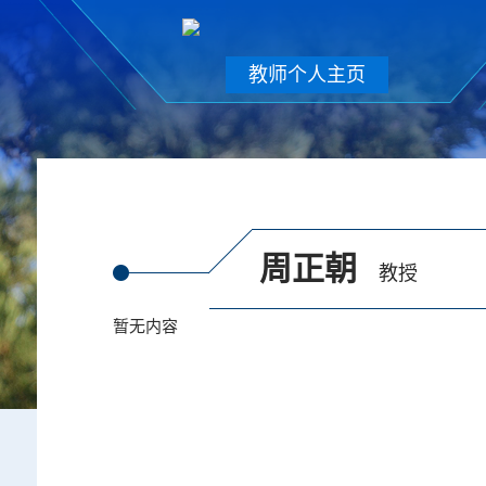
教师个人主页
周正朝
教授
暂无内容