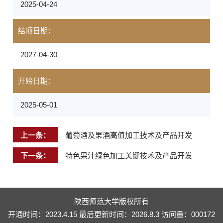
2025-04-24
结项日期：
2027-04-30
开始日期：
2025-05-01
上一条：
葡萄酒及果酒高值加工技术及产品开发
下一条：
特色果汁绿色加工关键技术及产品开发
陕西师范大学版权所有
开通时间：
2023
.
4
.
15
最后更新时间：
2026
.
8
.
3
访问量：
000172