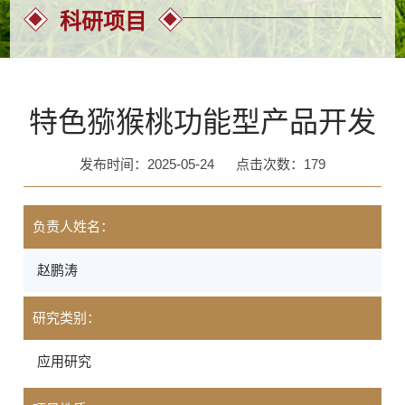
科研项目
特色猕猴桃功能型产品开发
发布时间：2025-05-24
点击次数：
179
负责人姓名：
赵鹏涛
研究类别：
应用研究