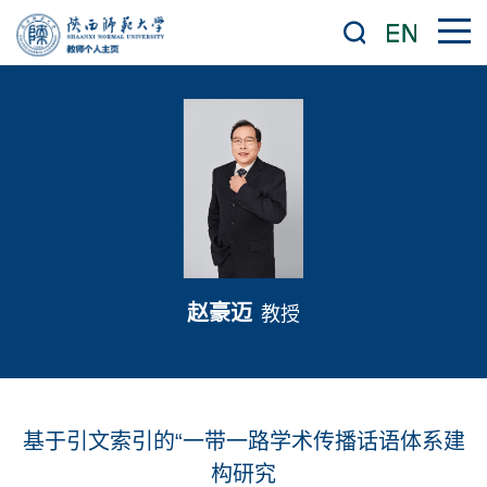
赵豪迈
教授
基于引文索引的“一带一路学术传播话语体系建
构研究