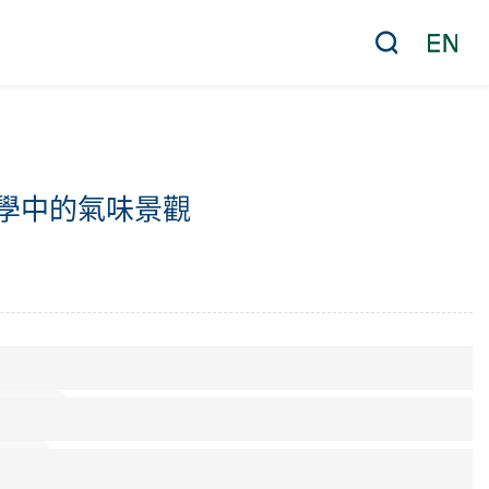
學中的氣味景觀