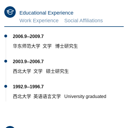
Educational Experience
Work Experience
Social Affiliations
2006.9--2009.7
华东师范大学 文学 博士研究生
2003.9--2006.7
西北大学 文学 硕士研究生
1992.9--1996.7
西北大学 英语语言文学 University graduated