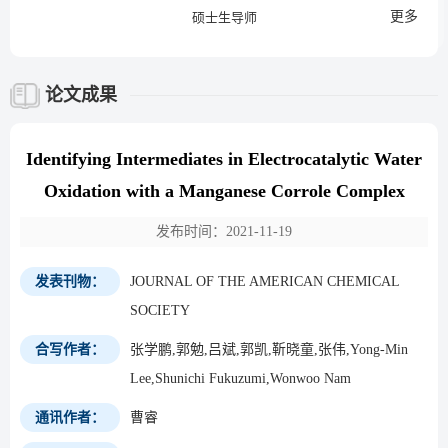
更多
硕士生导师
论文成果
Identifying Intermediates in Electrocatalytic Water
Oxidation with a Manganese Corrole Complex
发布时间：2021-11-19
发表刊物：
JOURNAL OF THE AMERICAN CHEMICAL
SOCIETY
合写作者：
张学鹏,郭勉,吕斌,郭凯,靳晓童,张伟,Yong-Min
Lee,Shunichi Fukuzumi,Wonwoo Nam
通讯作者：
曹睿