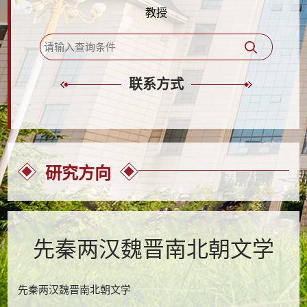
教授
联系方式
研究方向
先秦两汉魏晋南北朝文学
先秦两汉魏晋南北朝文学