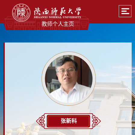
教师个人主页
张新科