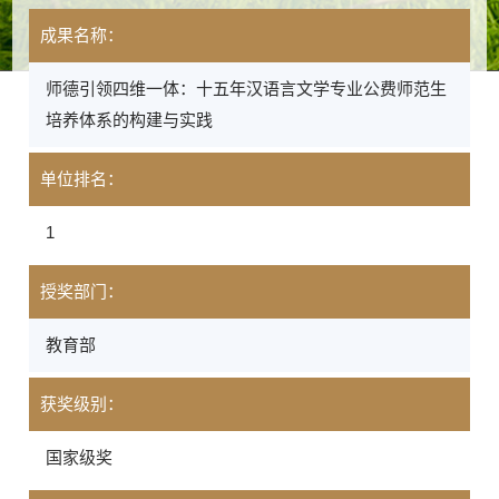
成果名称：
师德引领四维一体：十五年汉语言文学专业公费师范生
培养体系的构建与实践
单位排名：
1
授奖部门：
教育部
获奖级别：
国家级奖