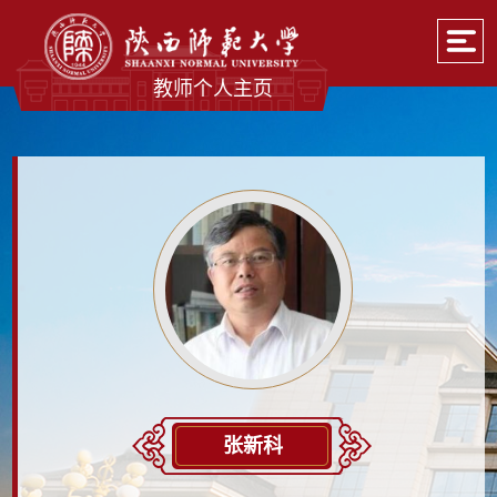
教师个人主页
张新科