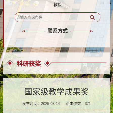
教授
联系方式
科研获奖
国家级教学成果奖
发布时间：2025-03-14
点击次数：
371