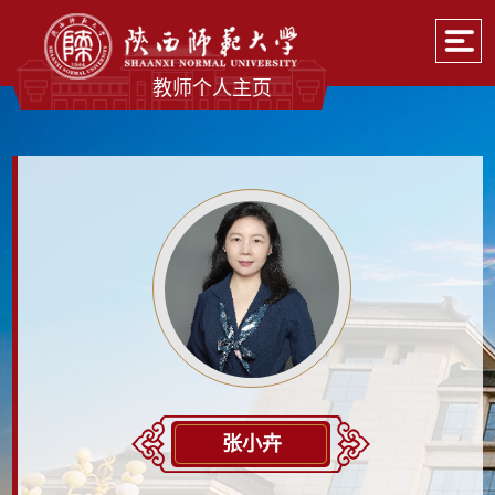
教师个人主页
张小卉