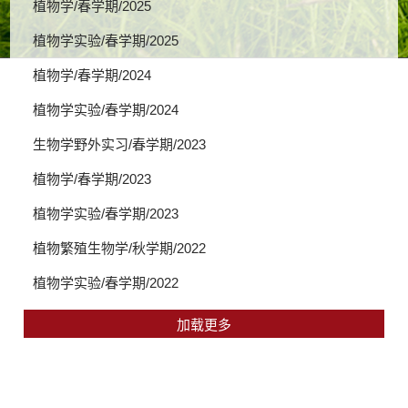
植物学/春学期/2025
植物学实验/春学期/2025
植物学/春学期/2024
植物学实验/春学期/2024
生物学野外实习/春学期/2023
植物学/春学期/2023
植物学实验/春学期/2023
植物繁殖生物学/秋学期/2022
植物学实验/春学期/2022
加载更多