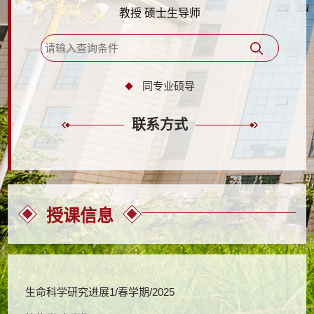
教授 硕士生导师
同专业硕导
联系方式
授课信息
生命科学研究进展1/春学期/2025