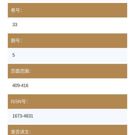
卷号：
33
期号：
5
页面范围：
409-416
ISSN号：
1673-4831
是否译文：