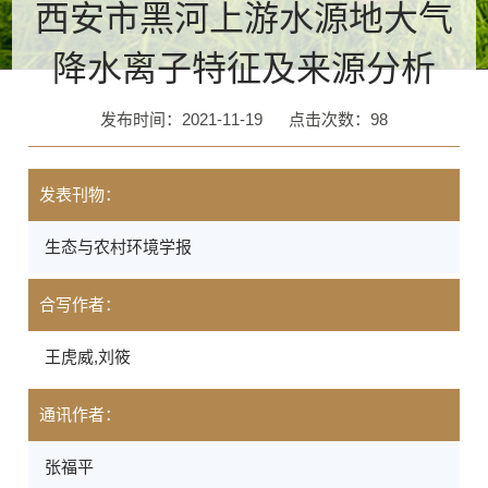
西安市黑河上游水源地大气
降水离子特征及来源分析
发布时间：2021-11-19
点击次数：
98
发表刊物：
生态与农村环境学报
合写作者：
王虎威,刘筱
通讯作者：
张福平