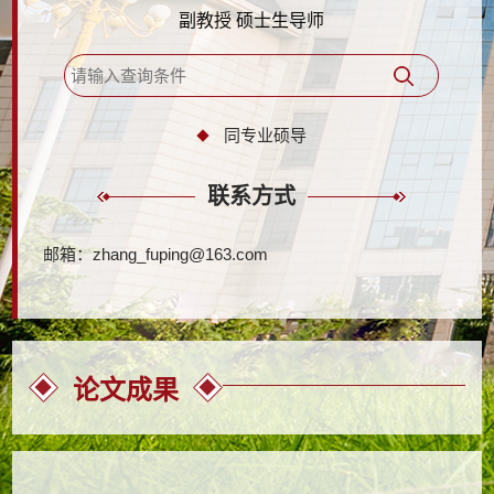
副教授 硕士生导师
同专业硕导
联系方式
邮箱：
zhang_fuping@163.com
论文成果