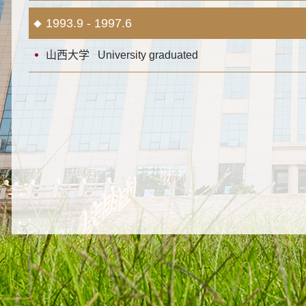
1993.9 - 1997.6
山西大学 University graduated