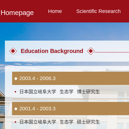
Home
Scientific Research
l Homepage
Education Background
2003.4 - 2006.3
日本国立岐阜大学 生态学 博士研究生
2001.4 - 2003.3
日本国立岐阜大学 生态学 硕士研究生