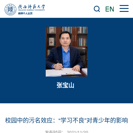
张宝山
校园中的污名效应：“学习不良”对青少年的影响
发布时间： 2021/11/20