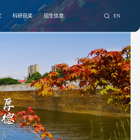
究
科研获奖
招生信息
EN