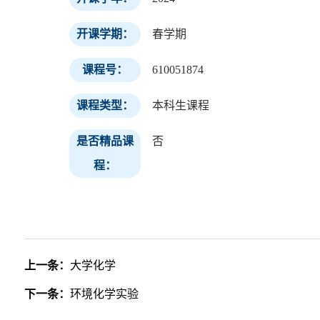
开课学期：
春学期
课程号：
610051874
课程类型：
本科生课程
是否精品课
否
程：
上一条：
大学化学
下一条：
环境化学实验