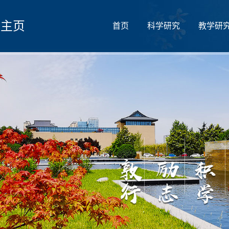
人主页
首页
科学研究
教学研