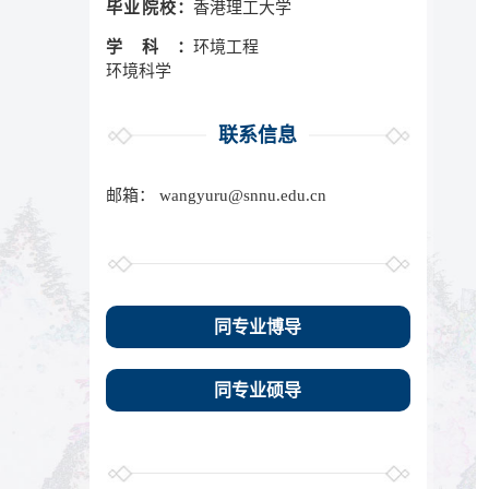
毕业院校：
香港理工大学
学科：
环境工程
环境科学
联系信息
邮箱：
wangyuru@snnu.edu.cn
同专业博导
同专业硕导