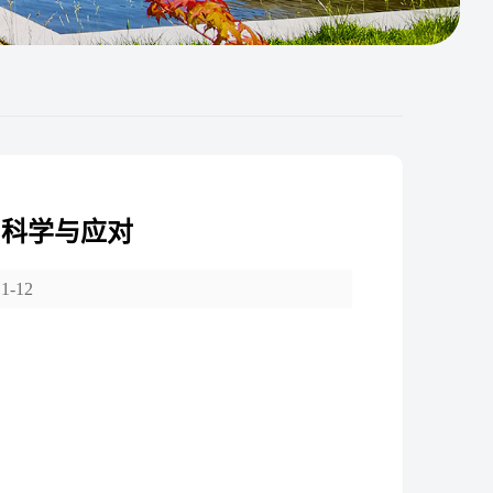
：科学与应对
-12