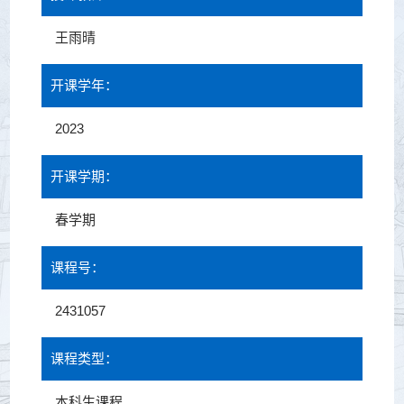
王雨晴
开课学年：
2023
开课学期：
春学期
课程号：
2431057
课程类型：
本科生课程