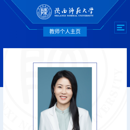
教师个人主页