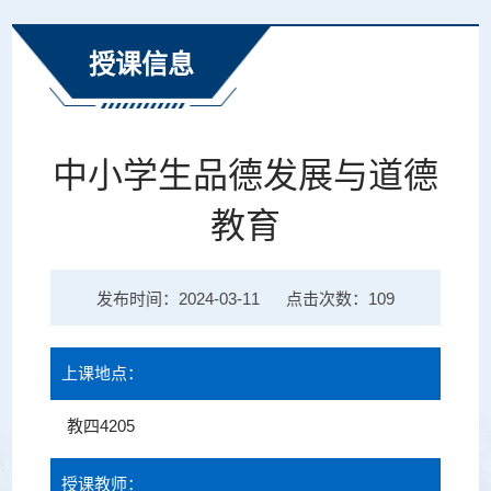
方...
授课信息
中小学生品德发展与道德
教育
发布时间：2024-03-11
点击次数：
109
上课地点：
教四4205
授课教师：