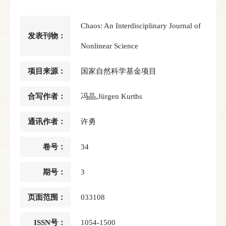
Chaos: An Interdisciplinary Journal of
发表刊物：
Nonlinear Science
项目来源：
国家自然科学基金项目
合写作者：
冯晶,Jürgen Kurths
通讯作者：
许勇
卷号：
34
期号：
3
页面范围：
033108
ISSN号：
1054-1500