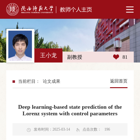
王小龙
副教授
81
返回首页
当前栏目：
论文成果
Deep learning-based state prediction of the
Lorenz system with control parameters
发布时间：2025-03-14
点击次数：
196