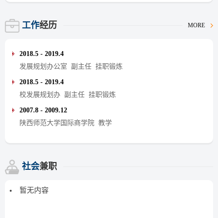
工作
经历
MORE
2018.5 - 2019.4
发展规划办公室 副主任 挂职锻炼
2018.5 - 2019.4
校发展规划办 副主任 挂职锻炼
2007.8 - 2009.12
陕西师范大学国际商学院 教学
社会
兼职
暂无内容