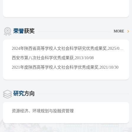
荣誉
获奖
MORE
2024年陕西省高等学校人文社会科学研究优秀成果奖,2025/02/28
西安市第八次社会科学优秀成果获,2013/10/08
2021年度陕西高等学校人文社会科学优秀成果奖,2021/10/30
研究
方向
资源经济、环境规划与投融资管理