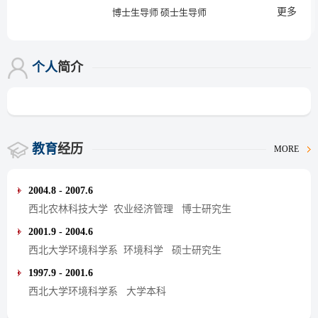
更多
博士生导师 硕士生导师
个人
简介
教育
经历
MORE
2004.8 - 2007.6
西北农林科技大学 农业经济管理 博士研究生
2001.9 - 2004.6
西北大学环境科学系 环境科学 硕士研究生
1997.9 - 2001.6
西北大学环境科学系 大学本科