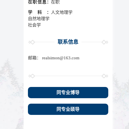
在职信息：
在职
学科：
人文地理学
自然地理学
社会学
联系信息
邮箱：
realsimon@163.com
同专业博导
同专业硕导