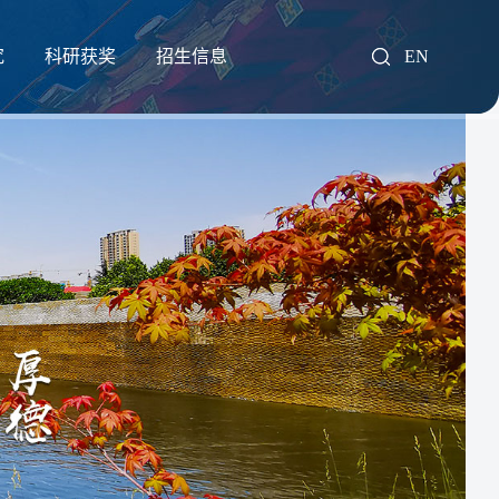
究
科研获奖
招生信息
EN