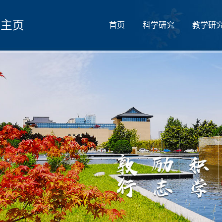
人主页
首页
科学研究
教学研