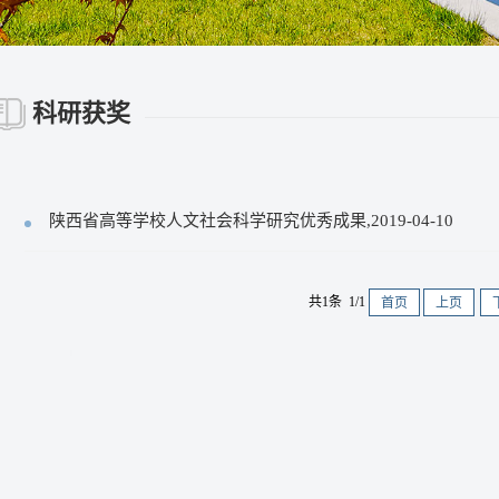
科研获奖
陕西省高等学校人文社会科学研究优秀成果,2019-04-10
共1条 1/1
首页
上页