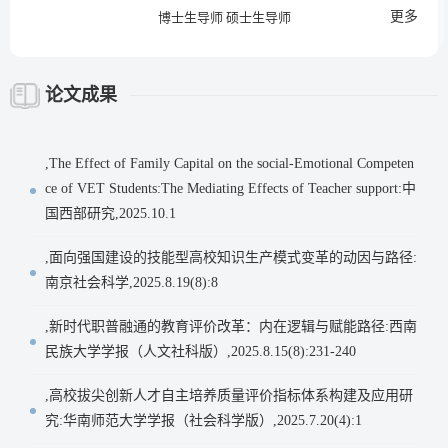
更多
博士生导师 硕士生导师
论文成果
,The Effect of Family Capital on the social-Emotional Competen
ce of VET Students:The Mediating Effects of Teacher support:中
国西部研究,2025.10.1
,面向强国建设的技能型高校知识生产模式变革的动因与路径:
南京社会科学,2025.8.19(8):8
,新时代职普融通的教育评价改革：内在逻辑与赋能路径:西南
民族大学学报（人文社科版）,2025.8.15(8):231-240
,高校拔尖创新人才自主培养质量评价指标体系构建及应用研
究:华南师范大学学报（社会科学版）,2025.7.20(4):1