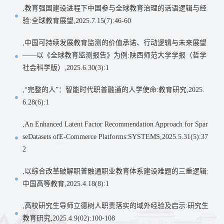
,教育强国建设进程下中国参与全球教育治理的话语逻辑与经
验:全球教育展望,2025.7.15(7):46-60
,中国可持续发展教育监测的价值承诺、行动逻辑与未来展望
——以《全球教育监测报告》为例:陕西师范大学学报（哲学
社会科学版）,2025.6.30(3):1
,“完整的人”：智能时代职普融通的人学使命:教育研究,2025.
6.28(6):1
,An Enhanced Latent Factor Recommendation Approach for Spar
seDatasets ofE-Commerce Platforms:SYSTEMS,2025.5.31(5):37
2
,以综合改革破解职普融通职业教育体系建设难题的三重逻辑:
中国高等教育,2025.4.18(8):1
,高校研究生导师立德树人职责落实的域外经验及启示:研究生
教育研究,2025.4.9(02):100-108