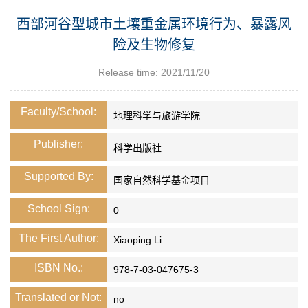
西部河谷型城市土壤重金属环境行为、暴露风
险及生物修复
Release time: 2021/11/20
Faculty/School:
地理科学与旅游学院
Publisher:
科学出版社
Supported By:
国家自然科学基金项目
School Sign:
0
The First Author:
Xiaoping Li
ISBN No.:
978-7-03-047675-3
Translated or Not:
no