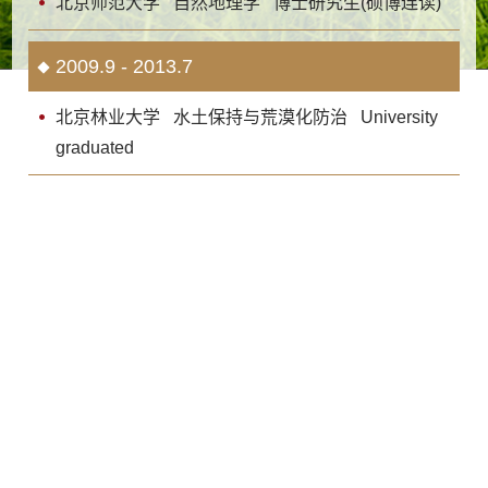
北京师范大学 自然地理学 博士研究生(硕博连读)
2009.9 - 2013.7
北京林业大学 水土保持与荒漠化防治 University
graduated