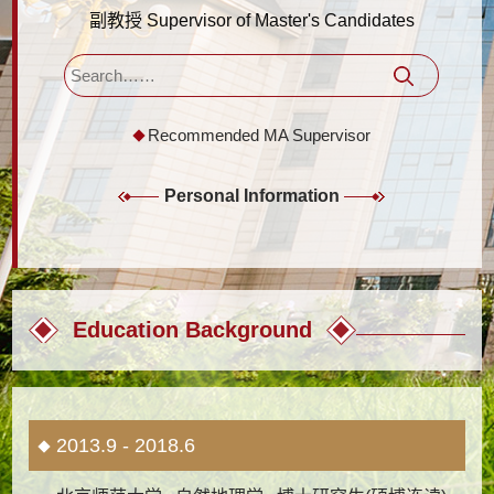
副教授 Supervisor of Master's Candidates
Recommended MA Supervisor
Personal Information
Education Background
2013.9 - 2018.6