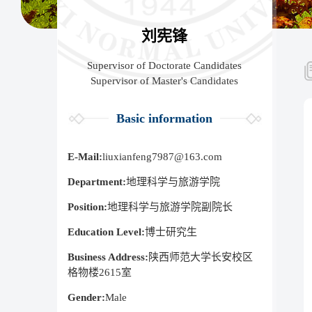
刘宪锋
Supervisor of Doctorate Candidates
Supervisor of Master's Candidates
Basic information
E-Mail:
liuxianfeng7987@163.com
Department:
地理科学与旅游学院
Position:
地理科学与旅游学院副院长
Education Level:
博士研究生
Business Address:
陕西师范大学长安校区
格物楼2615室
Gender:
Male