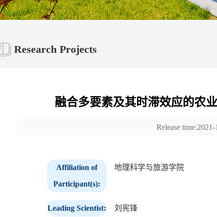
Research Projects
融合多要素及其时滞效应的农
Release time:2021-
Affiliation of
地理科学与旅游学院
Participant(s):
Leading Scientist:
刘宪锋