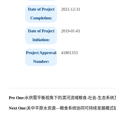
Date of Project
2021-12-31
Completion:
Date of Project
2019-01-01
Initiation:
Project Approval
41801333
Number:
Pre One:
水供需平衡视角下的渭河流域粮食-社会-生态系统
Next One:
关中平原水资源—粮食系统协同可持续发展模式