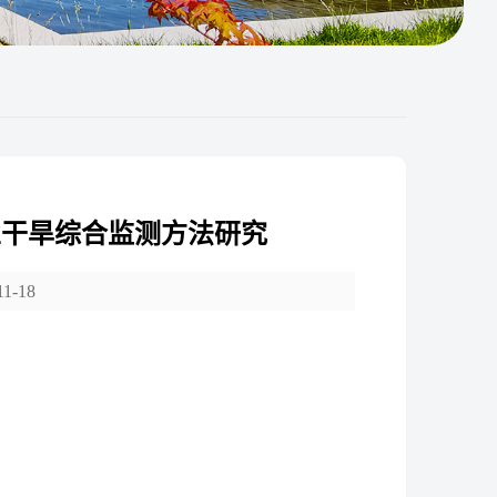
业干旱综合监测方法研究
11-18