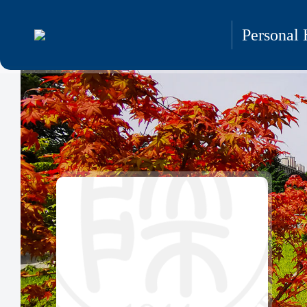
Personal