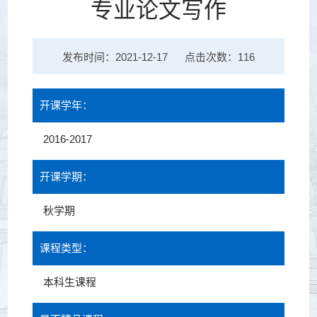
专业论文写作
发布时间：2021-12-17
点击次数：
116
开课学年：
2016-2017
开课学期：
秋学期
课程类型：
本科生课程