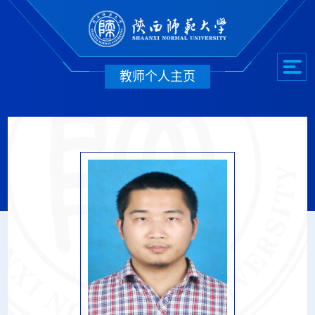
教师个人主页