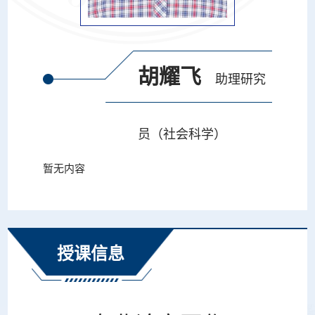
胡耀飞
助理研究
员（社会科学）
暂无内容
授课信息