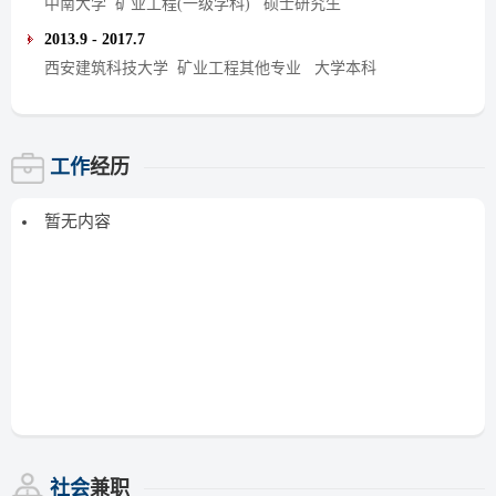
中南大学 矿业工程(一级学科) 硕士研究生
2013.9 - 2017.7
西安建筑科技大学 矿业工程其他专业 大学本科
工作
经历
暂无内容
社会
兼职