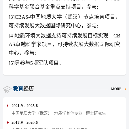
科学基金联合基金重点支持项目，参与
;
[3]CBAS-
中国地质大学（武汉）节点培育项目，
可持续发展大数据国际研究中心，参与
;
[4]
地质环境大数据支持可持续发展目标实现
—CB
AS
卓越科学家项目，可持续发展大数据国际研究
中心，参与
;
[5]
另参与
5
项军队项目。
教育
经历
MORE
2021.9 - 2025.6
中国地质大学（武汉） 地质学其他专业 博士研究生
2017.9 - 2020.6