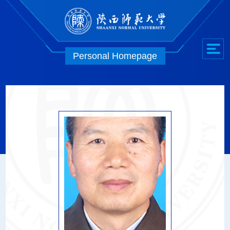
Personal Homepage