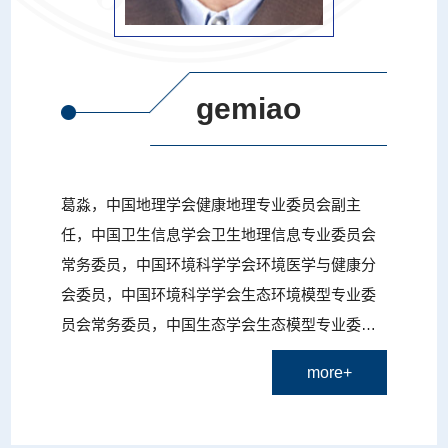
gemiao
葛淼，中国地理学会健康地理专业委员会副主
任，中国卫生信息学会卫生地理信息专业委员会
常务委员，中国环境科学学会环境医学与健康分
会委员，中国环境科学学会生态环境模型专业委
员会常务委员，中国生态学会生态模型专业委员
会常务委员，陕西省地理学会监事长，陕西省生
more+
态学会常务理事，陕西省自然科学学会研究会理
事，陕西省医学会微量元素分会委员会委员，陕
西省医学会地方病分会委员会委员，国外医学医