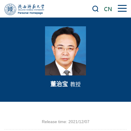
董治宝
教授
Release time: 2021/12/07