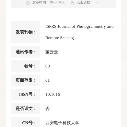
发布时间：2025-10-28
点击次数：
5
ISPRS Journal of Photogrammetry and
发表刊物：
Remote Sensing
通讯作者：
董云云
卷号：
09
页面范围：
01
ISSN号：
10.1016
是否译文：
否
CN号：
西安电子科技大学